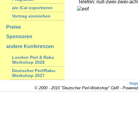
Telefon: null-zwei-zwei-acht
als iCal exportieren
Vortrag einreichen
Preise
Sponsoren
andere Konferenzen
London Perl & Raku
Workshop 2026
Deutscher Perl/Raku-
Workshop 2027
Imp
© 2000 - 2010 "Deutscher Perl-Workshop" GbR - Powere