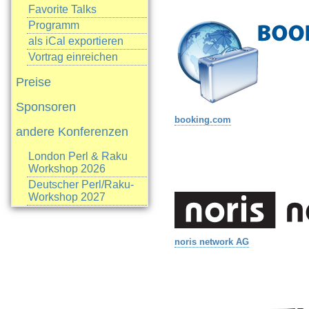
Favorite Talks
Programm
als iCal exportieren
Vortrag einreichen
Preise
Sponsoren
booking.com
andere Konferenzen
London Perl & Raku
Workshop 2026
Deutscher Perl/Raku-
Workshop 2027
noris network AG