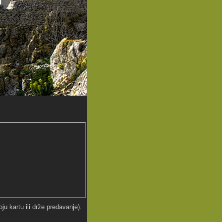
ju kartu ili drže predavanje).