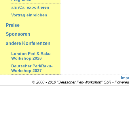
als iCal exportieren
Vortrag einreichen
Preise
Sponsoren
andere Konferenzen
London Perl & Raku
Workshop 2026
Deutscher Perl/Raku-
Workshop 2027
Imp
© 2000 - 2010 "Deutscher Perl-Workshop" GbR - Powere