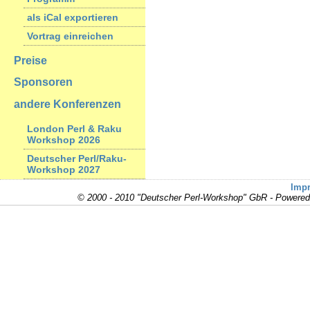
als iCal exportieren
Vortrag einreichen
Preise
Sponsoren
andere Konferenzen
London Perl & Raku
Workshop 2026
Deutscher Perl/Raku-
Workshop 2027
Imp
© 2000 - 2010 "Deutscher Perl-Workshop" GbR - Powere