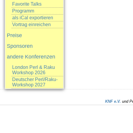
Favorite Talks
Programm
als iCal exportieren
Vortrag einreichen
Preise
Sponsoren
andere Konferenzen
London Perl & Raku
Workshop 2026
Deutscher Perl/Raku-
Workshop 2027
KNF e.V.
und Pe