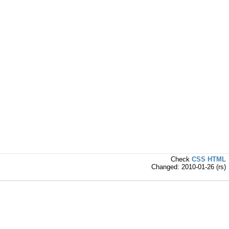
Check
CSS
HTML
Changed: 2010-01-26 (rs)