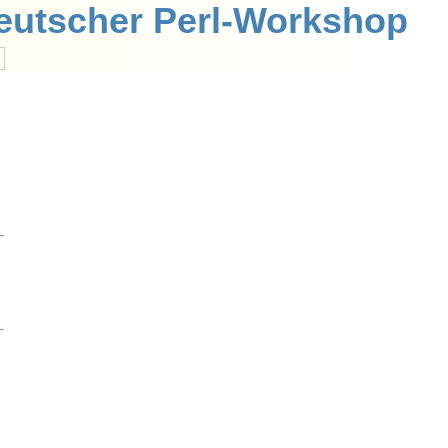
eutscher Perl-Workshop