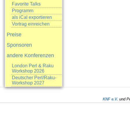
Favorite Talks
Programm
als iCal exportieren
Vortrag einreichen
Preise
Sponsoren
andere Konferenzen
London Perl & Raku
Workshop 2026
Deutscher Perl/Raku-
Workshop 2027
KNF e.V.
und Pe