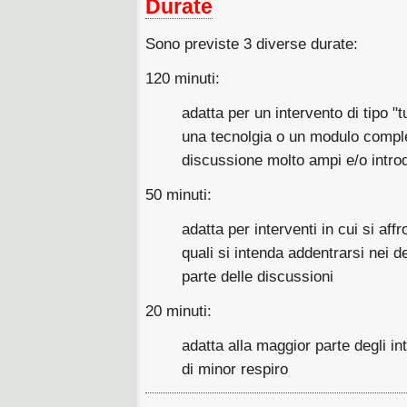
Durate
Sono previste 3 diverse durate:
120 minuti:
adatta per un intervento di tipo "tut
una tecnolgia o un modulo compl
discussione molto ampi e/o introd
50 minuti:
adatta per interventi in cui si af
quali si intenda addentrarsi nei d
parte delle discussioni
20 minuti:
adatta alla maggior parte degli in
di minor respiro