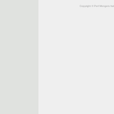
Copyright © Perl Mongers Italia. 