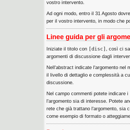
vostro intervento.
Ad ogni modo, entro il 31 Agosto dovres
per il vostro intervento, in modo che 
Linee guida per gli argome
Iniziate il titolo con
[disc]
, così ci sa
argomenti di discussione dagli interven
Nell'abstract indicate l'argomento nel
il livello di dettaglio e complessità a c
discussione.
Nel campo commenti potete indicare i 
l'argomento sia di interesse. Potete anc
rete che già trattano l'argomento, sia
come esempio di formato o atteggiame