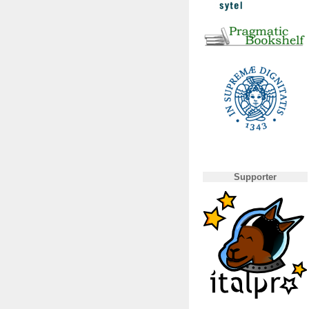
Supporter