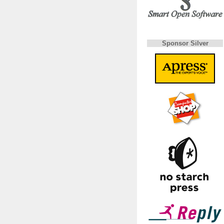
Sponsor Silver