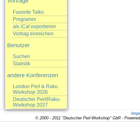
Vorträge
Favorite Talks
Programm
als iCal exportieren
Vortrag einreichen
Benutzer
Suchen
Statistik
andere Konferenzen
London Perl & Raku
Workshop 2026
Deutscher Perl/Raku-
Workshop 2027
Imp
© 2000 - 2011 "Deutscher Perl-Workshop" GbR - Powere