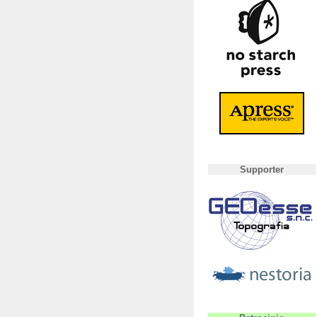
Supporter