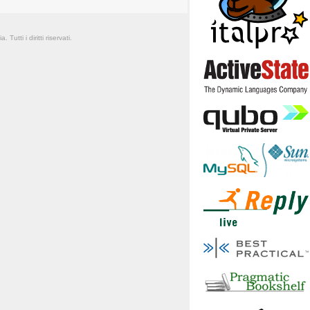
Tutti i diritti riservati.