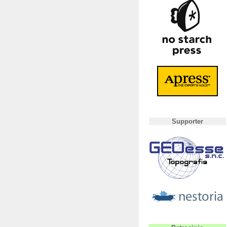
Supporter