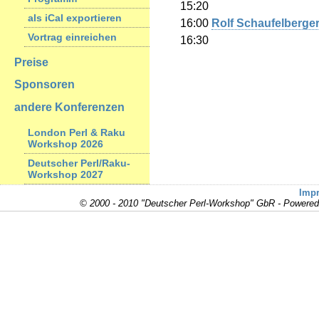
15:20
als iCal exportieren
16:00
Rolf Schaufelberger 
Vortrag einreichen
16:30
Preise
Sponsoren
andere Konferenzen
London Perl & Raku
Workshop 2026
Deutscher Perl/Raku-
Workshop 2027
Imp
© 2000 - 2010 "Deutscher Perl-Workshop" GbR - Powere