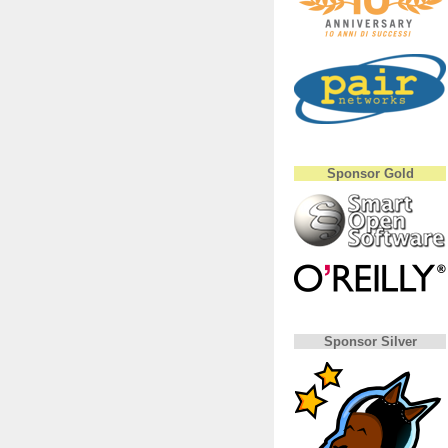
Sponsor Gold
Sponsor Silver