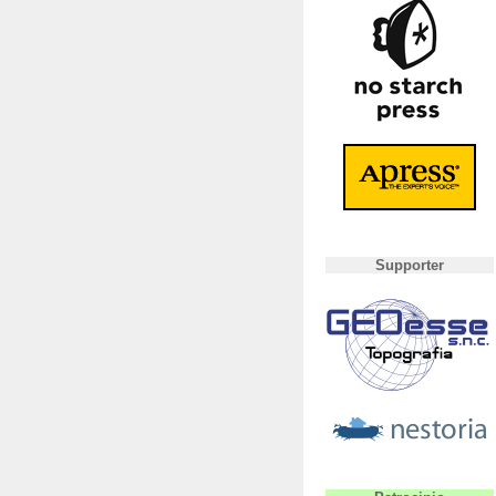
Supporter