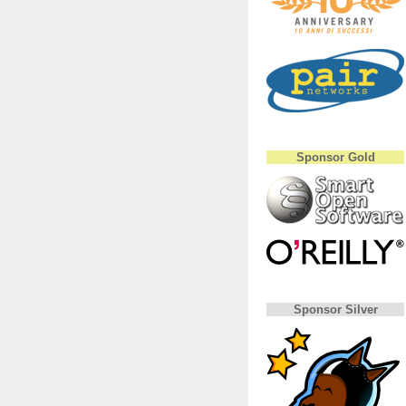
Sponsor Gold
Sponsor Silver