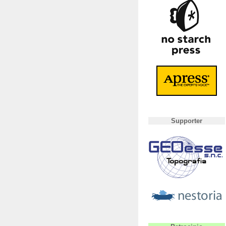
Supporter