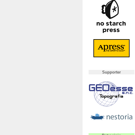
Supporter