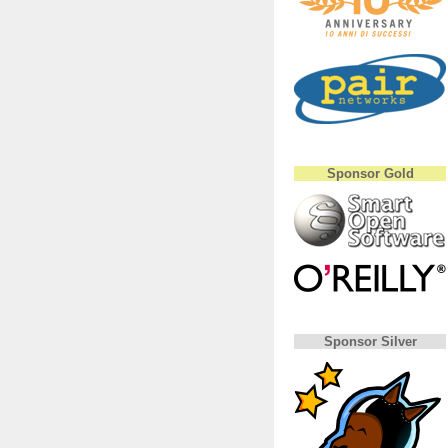
Sponsor Gold
Sponsor Silver